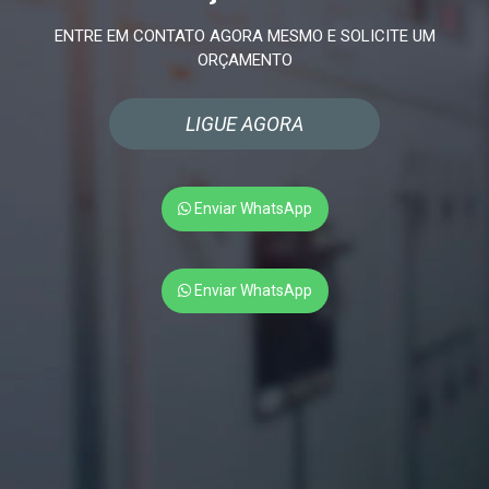
ENTRE EM CONTATO AGORA MESMO E SOLICITE UM
ORÇAMENTO
LIGUE AGORA
Enviar WhatsApp
Enviar WhatsApp