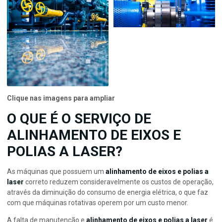
Clique nas imagens para ampliar
O QUE É O SERVIÇO DE
ALINHAMENTO DE EIXOS E
POLIAS A LASER?
As máquinas que possuem um
alinhamento de eixos e polias a
laser
correto reduzem consideravelmente os custos de operação,
através da diminuição do consumo de energia elétrica, o que faz
com que máquinas rotativas operem por um custo menor.
A falta de manutenção e
alinhamento de eixos e polias a laser
é