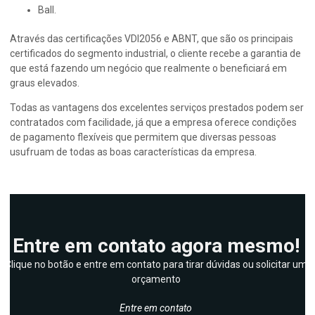
Ball.
Através das certificações VDI2056 e ABNT, que são os principais
certificados do segmento industrial, o cliente recebe a garantia de
que está fazendo um negócio que realmente o beneficiará em
graus elevados.
Todas as vantagens dos excelentes serviços prestados podem ser
contratados com facilidade, já que a empresa oferece condições
de pagamento flexíveis que permitem que diversas pessoas
usufruam de todas as boas características da empresa.
Entre em contato agora mesmo!
Clique no botão e entre em contato para tirar dúvidas ou solicitar um
orçamento
Entre em contato