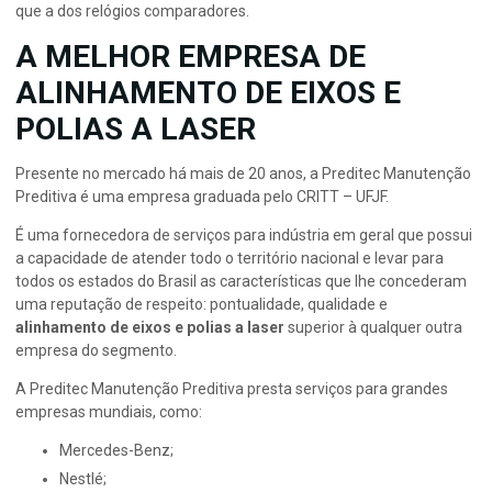
que a dos relógios comparadores.
A MELHOR EMPRESA DE
ALINHAMENTO DE EIXOS E
POLIAS A LASER
Presente no mercado há mais de 20 anos, a Preditec Manutenção
Preditiva é uma empresa graduada pelo CRITT – UFJF.
É uma fornecedora de serviços para indústria em geral que possui
a capacidade de atender todo o território nacional e levar para
todos os estados do Brasil as características que lhe concederam
uma reputação de respeito: pontualidade, qualidade e
alinhamento de eixos e polias a laser
superior à qualquer outra
empresa do segmento.
A Preditec Manutenção Preditiva presta serviços para grandes
empresas mundiais, como:
Mercedes-Benz;
Nestlé;