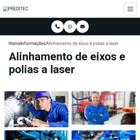
Home
Informações
Alinhamento de eixos e polias a laser
Alinhamento de eixos e
polias a laser