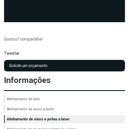
Gostou? compartilhe!
Tweetar
Solicite um orçamento
Informações
Alinhamento de eixo
Alinhamento de eixos a laser
Alinhamento de eixos e polias a laser