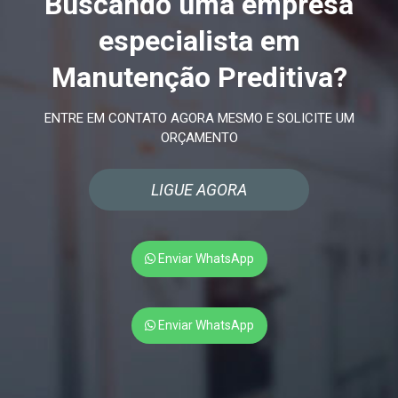
Buscando uma empresa
especialista em
Manutenção Preditiva?
ENTRE EM CONTATO AGORA MESMO E SOLICITE UM
ORÇAMENTO
LIGUE AGORA
Enviar WhatsApp
Enviar WhatsApp