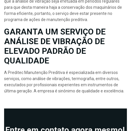
que a análise de vibração seja efetuada em períodos regulares
para que desta maneira haja a conservação dos maquinários de
forma eficiente, portanto, o serviço deve estar presente no
programa de ações de manutenção preditiva.
GARANTA UM SERVIÇO DE
ANÁLISE DE VIBRAÇÃO DE
ELEVADO PADRÃO DE
QUALIDADE
A Preditec Manutenção Preditiva é especializada em diversos
serviços, como análise de vibrações, termografia, entre outros,
executados por profissionais experientes em instrumentos de
última geração. A empresa é sinônimo de qualidade e excelência.
Entre em contato agora mesmo!