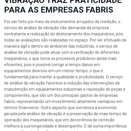
VIBRAÇÃO TRAZ PRATICIDADE
PARA AS EMPRESAS FABRIS
Por ser feito por meio de instrumentos arrojados de medição, o
serviço de análise de vibração não demanda da empresa
contratante a realização do deslocamento dos maquinários, pois
todas as avaliações são realizadas no espaço. Por ser efetuado de
maneira ágil e dentro do ambiente das indústrias, o serviço de
análise de vibração pode atuar com a verificação de diferentes
maquinários, o que torna os processos produtivos ainda mais
eficientes, pois é possível corrigir a tempo danos em
equipamentos diversos em um menor tempo, o que é
fundamental para manter a qualidade e produtividade. O serviço
de análise de vibração favorece a redução das intervenções de
manutenção em equipamentos industriais e reposição de peças e
componentes, que são um dos principais gastos de empresas
fabris, representando um investimento altamente vantajoso em
termos financeiros. Outro aspecto que corrobora a economia
gerada pela análise de vibração é a preservação de mais tempo de
operação dos maquinários, que em decorrência de correção
melhora a sua longevidade e desempenho. É de suma importância