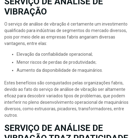
SERVIÇO DE ANALISE DE
VIBRAÇÃO
O serviço de análise de vibração é certamente um investimento
qualificado para indústrias de segmentos do mercado diversos,
pois por meio dele as empresas fabris angariam diversas
vantagens, entre elas:
Elevação da confiabilidade operacional;
Menor riscos de perdas de produtividade;
Aumento da disponibilidade de maquinários.
Estes benefícios são conquistados pelas organizações fabris,
devido ao fato do serviço de análise de vibração ser altamente
eficaz para descobrir variados tipos de problemas, que podem
interferir no pleno desenvolvimento operacional de maquinários
diversos, como extrusoras, picadores, transformadores, entre
outros.
SERVIÇO DE ANÁLISE DE