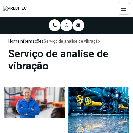
Home
Informações
Serviço de analise de vibração
Serviço de analise de
vibração