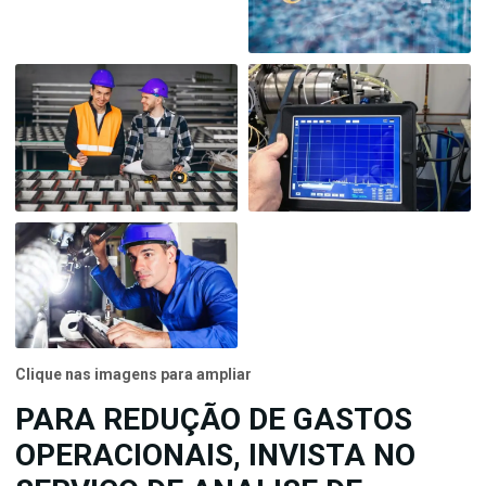
Clique nas imagens para ampliar
PARA REDUÇÃO DE GASTOS
OPERACIONAIS, INVISTA NO