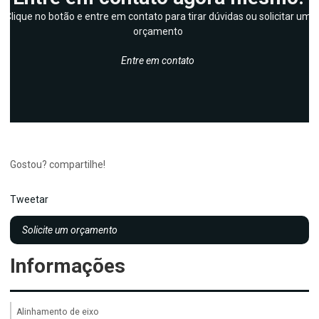
Clique no botão e entre em contato para tirar dúvidas ou solicitar um
orçamento
Entre em contato
Gostou? compartilhe!
Tweetar
Solicite um orçamento
Informações
Alinhamento de eixo