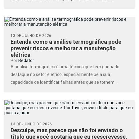
13 DE JULHO DE 2026
Entenda como a análise termográfica pode
prevenir riscos e melhorar a manutenção
elétrica
Por:
Redator
A análise termográfica é uma técnica que tem ganhado
destaque no setor elétrico, especialmente pela sua
capacidade de identificar falhas antes que se tornem
problemas...
13 DE JUNHO DE 2026
Desculpe, mas parece que não foi enviado o
título que você gostaria que eu reescrevesse.