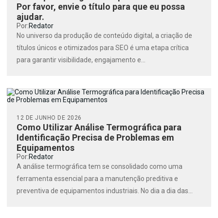
Por favor, envie o título para que eu possa
ajudar.
Por:
Redator
No universo da produção de conteúdo digital, a criação de
títulos únicos e otimizados para SEO é uma etapa crítica
para garantir visibilidade, engajamento e...
12 DE JUNHO DE 2026
Como Utilizar Análise Termográfica para
Identificação Precisa de Problemas em
Equipamentos
Por:
Redator
A análise termográfica tem se consolidado como uma
ferramenta essencial para a manutenção preditiva e
preventiva de equipamentos industriais. No dia a dia das
empresas,...