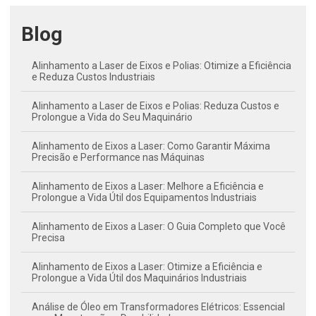
Blog
Alinhamento a Laser de Eixos e Polias: Otimize a Eficiência
e Reduza Custos Industriais
Alinhamento a Laser de Eixos e Polias: Reduza Custos e
Prolongue a Vida do Seu Maquinário
Alinhamento de Eixos a Laser: Como Garantir Máxima
Precisão e Performance nas Máquinas
Alinhamento de Eixos a Laser: Melhore a Eficiência e
Prolongue a Vida Útil dos Equipamentos Industriais
Alinhamento de Eixos a Laser: O Guia Completo que Você
Precisa
Alinhamento de Eixos a Laser: Otimize a Eficiência e
Prolongue a Vida Útil dos Maquinários Industriais
Análise de Óleo em Transformadores Elétricos: Essencial