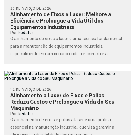
20 DE MARÇO DE 2026
Alinhamento de Eixos a Laser: Melhore a
Eficiência e Prolongue a Vida Útil dos
Equipamentos Industriais
Por:
Redator
O alinhamento de eixos a laser é uma técnica fundamental
para a manutenção de equipamentos industriais,
especialmente em um cenário onde a eficiência e a...
12 DE MARÇO DE 2026
Alinhamento a Laser de Eixos e Polias:
Reduza Custos e Prolongue a Vida do Seu
Maquinário
Por:
Redator
O alinhamento de eixos e polias a laser é uma prática
essencial na manutenção industrial, que visa garantir a
eficiência e a durabilidade dos maquinários....