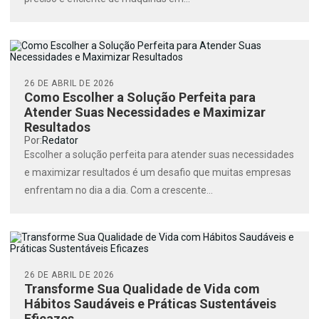
26 DE ABRIL DE 2026
Como Escolher a Solução Perfeita para
Atender Suas Necessidades e Maximizar
Resultados
Por:
Redator
Escolher a solução perfeita para atender suas necessidades
e maximizar resultados é um desafio que muitas empresas
enfrentam no dia a dia. Com a crescente...
26 DE ABRIL DE 2026
Transforme Sua Qualidade de Vida com
Hábitos Saudáveis e Práticas Sustentáveis
Eficazes