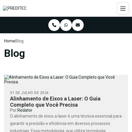
Home
Blog
Blog
31 DE JULHO DE 2026
Alinhamento de Eixos a Laser: O Guia
Completo que Você Precisa
Por:
Redator
O alinhamento de eixos a laser é uma técnica essencial para
garantir a precisão e eficiência em diversos processos
industriais. Essa metodologia, que utiliza tecnologia...