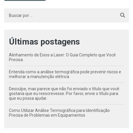
Últimas postagens
Alinhamento de Eixos a Laser: O Guia Completo que Você
Precisa
Entenda como a análise termográfica pode prevenir riscos e
melhorar a manutenção elétrica
Desculpe, mas parece que não foi enviado o título que você
gostaria que eu reescrevesse. Por favor, envie o título para
que eu possa ajudar.
Como Utilizar Análise Termográfica para Identificação
Precisa de Problemas em Equipamentos