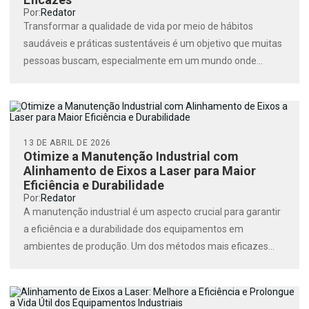
Por:
Redator
Transformar a qualidade de vida por meio de hábitos
saudáveis e práticas sustentáveis é um objetivo que muitas
pessoas buscam, especialmente em um mundo onde...
13 DE ABRIL DE 2026
Otimize a Manutenção Industrial com
Alinhamento de Eixos a Laser para Maior
Eficiência e Durabilidade
Por:
Redator
A manutenção industrial é um aspecto crucial para garantir
a eficiência e a durabilidade dos equipamentos em
ambientes de produção. Um dos métodos mais eficazes...