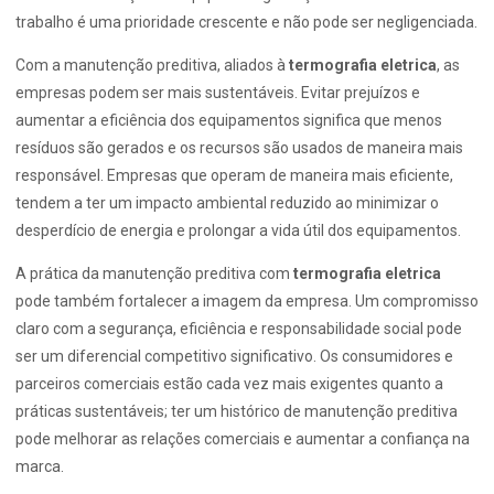
trabalho é uma prioridade crescente e não pode ser negligenciada.
Com a manutenção preditiva, aliados à
termografia eletrica
, as
empresas podem ser mais sustentáveis. Evitar prejuízos e
aumentar a eficiência dos equipamentos significa que menos
resíduos são gerados e os recursos são usados de maneira mais
responsável. Empresas que operam de maneira mais eficiente,
tendem a ter um impacto ambiental reduzido ao minimizar o
desperdício de energia e prolongar a vida útil dos equipamentos.
A prática da manutenção preditiva com
termografia eletrica
pode também fortalecer a imagem da empresa. Um compromisso
claro com a segurança, eficiência e responsabilidade social pode
ser um diferencial competitivo significativo. Os consumidores e
parceiros comerciais estão cada vez mais exigentes quanto a
práticas sustentáveis; ter um histórico de manutenção preditiva
pode melhorar as relações comerciais e aumentar a confiança na
marca.