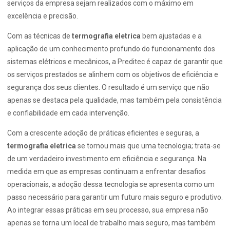
serviços da empresa sejam realizados com o máximo em
excelência e precisão.
Com as técnicas de
termografia eletrica
bem ajustadas e a
aplicação de um conhecimento profundo do funcionamento dos
sistemas elétricos e mecânicos, a Preditec é capaz de garantir que
os serviços prestados se alinhem com os objetivos de eficiência e
segurança dos seus clientes. O resultado é um serviço que não
apenas se destaca pela qualidade, mas também pela consistência
e confiabilidade em cada intervenção.
Com a crescente adoção de práticas eficientes e seguras, a
termografia eletrica
se tornou mais que uma tecnologia; trata-se
de um verdadeiro investimento em eficiência e segurança. Na
medida em que as empresas continuam a enfrentar desafios
operacionais, a adoção dessa tecnologia se apresenta como um
passo necessário para garantir um futuro mais seguro e produtivo.
Ao integrar essas práticas em seu processo, sua empresa não
apenas se torna um local de trabalho mais seguro, mas também