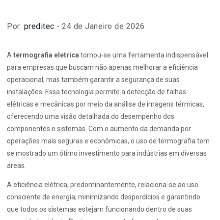
Por:
preditec
- 24 de Janeiro de 2026
A
termografia eletrica
tornou-se uma ferramenta indispensável
para empresas que buscam não apenas melhorar a eficiência
operacional, mas também garantir a segurança de suas
instalações. Essa tecnologia permite a detecção de falhas
elétricas e mecânicas por meio da análise de imagens térmicas,
oferecendo uma visão detalhada do desempenho dos
componentes e sistemas. Com o aumento da demanda por
operações mais seguras e econômicas, o uso de termografia tem
se mostrado um ótimo investimento para indústrias em diversas
áreas.
A eficiência elétrica, predominantemente, relaciona-se ao uso
consciente de energia, minimizando desperdícios e garantindo
que todos os sistemas estejam funcionando dentro de suas