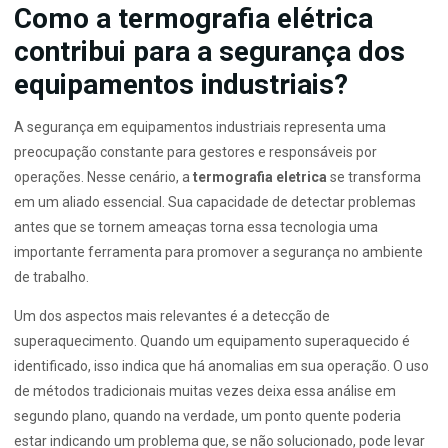
Como a termografia elétrica
contribui para a segurança dos
equipamentos industriais?
A segurança em equipamentos industriais representa uma
preocupação constante para gestores e responsáveis por
operações. Nesse cenário, a
termografia eletrica
se transforma
em um aliado essencial. Sua capacidade de detectar problemas
antes que se tornem ameaças torna essa tecnologia uma
importante ferramenta para promover a segurança no ambiente
de trabalho.
Um dos aspectos mais relevantes é a detecção de
superaquecimento. Quando um equipamento superaquecido é
identificado, isso indica que há anomalias em sua operação. O uso
de métodos tradicionais muitas vezes deixa essa análise em
segundo plano, quando na verdade, um ponto quente poderia
estar indicando um problema que, se não solucionado, pode levar