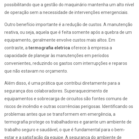
possibilitando que a gestão do maquinário mantenha um alto nível
de operação sem a necessidade de intervenções emergenciais.
Outro benefício importante é a redução de custos. A manutenção
reativa, ou seja, aquela que é feita somente após a quebra de um
equipamento, geralmente envolve custos mais altos. Em
contraste, a
termografia eletrica
oferece à empresa a
capacidade de planejar às manutenções em períodos
convenientes, reduzindo os gastos com interrupções e reparos
que não estavam no orçamento.
Além disso, é uma prática que contribui diretamente para a
segurança dos colaboradores. Superaquecimento de
equipamentos e sobrecarga de circuitos são fontes comuns de
riscos de incêndio e outras ocorrências perigosas. Identificando os
problemas antes que se transformem em emergência, a
termografia protege os trabalhadores e garante um ambiente de
trabalho seguro e saudável, o que é fundamental para o bem-
estar e a satisfação da equipe. A segurança do ambiente de