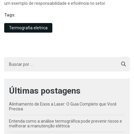
um exemplo de responsabilidade e eficiência no setor.
Tags:
Termografia eletrica
Últimas postagens
Alinhamento de Eixos a Laser: O Guia Completo que Você
Precisa
Entenda como a análise termográfica pode prevenir riscos e
melhorar a manutenção elétrica