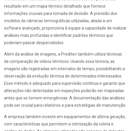
resultado em um mapa térmico detalhado que fornece
informações cruciais para tomada de decisão. A precisão dos
modelos de câmeras termográficas utilizadas, aliada a um
software avançado, proporciona à equipe a capacidade de realizar
análises mais profundas e identificar padrões térmicos que
poderiam passar despercebidos.
Além da análise de imagens, a Preditec também utiliza técnicas
de comparação de vídeos térmicos. Usando essa técnica, as
imagens são registradas em intervalos de tempo, possibilitando a
observação da evolução térmica de determinados interessados.
Esse método é adequado para supervisão contínua e garante que
alterações não detectadas em inspeções poderão ser mapeadas
antes que se tornem emergências. A documentação das análises
pode ser crucial para relatórios e para estratégias de manutenção.
A empresa também investe em equipamentos de última geração,
com características que permitem a otimização da coleta e