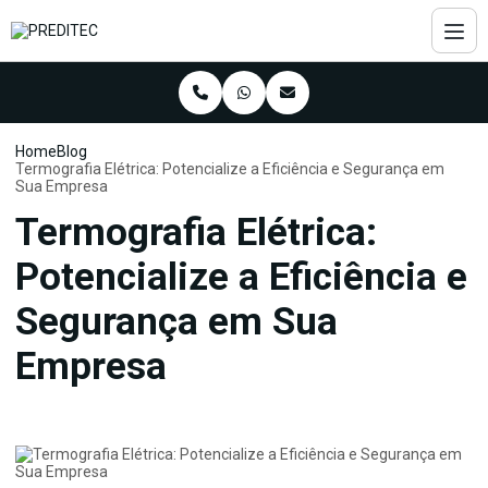
Home
Blog
Termografia Elétrica: Potencialize a Eficiência e Segurança em
Sua Empresa
Termografia Elétrica:
Potencialize a Eficiência e
Segurança em Sua
Empresa