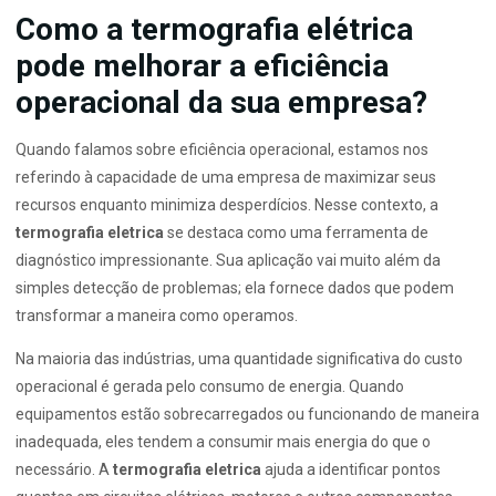
Como a termografia elétrica
pode melhorar a eficiência
operacional da sua empresa?
Quando falamos sobre eficiência operacional, estamos nos
referindo à capacidade de uma empresa de maximizar seus
recursos enquanto minimiza desperdícios. Nesse contexto, a
termografia eletrica
se destaca como uma ferramenta de
diagnóstico impressionante. Sua aplicação vai muito além da
simples detecção de problemas; ela fornece dados que podem
transformar a maneira como operamos.
Na maioria das indústrias, uma quantidade significativa do custo
operacional é gerada pelo consumo de energia. Quando
equipamentos estão sobrecarregados ou funcionando de maneira
inadequada, eles tendem a consumir mais energia do que o
necessário. A
termografia eletrica
ajuda a identificar pontos