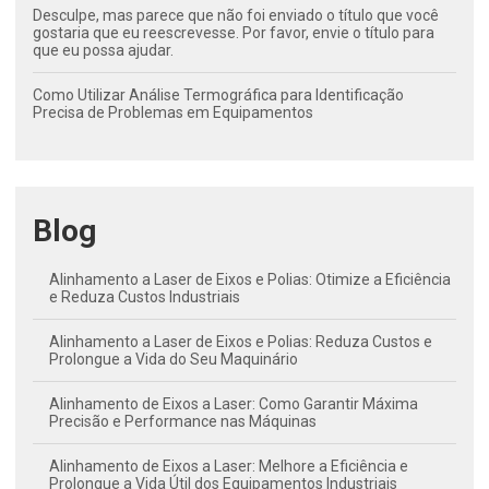
Desculpe, mas parece que não foi enviado o título que você
gostaria que eu reescrevesse. Por favor, envie o título para
que eu possa ajudar.
Como Utilizar Análise Termográfica para Identificação
Precisa de Problemas em Equipamentos
Blog
Alinhamento a Laser de Eixos e Polias: Otimize a Eficiência
e Reduza Custos Industriais
Alinhamento a Laser de Eixos e Polias: Reduza Custos e
Prolongue a Vida do Seu Maquinário
Alinhamento de Eixos a Laser: Como Garantir Máxima
Precisão e Performance nas Máquinas
Alinhamento de Eixos a Laser: Melhore a Eficiência e
Prolongue a Vida Útil dos Equipamentos Industriais