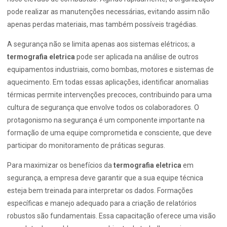
pode realizar as manutenções necessárias, evitando assim não
apenas perdas materiais, mas também possíveis tragédias.
A segurança não se limita apenas aos sistemas elétricos; a
termografia eletrica
pode ser aplicada na análise de outros
equipamentos industriais, como bombas, motores e sistemas de
aquecimento. Em todas essas aplicações, identificar anomalias
térmicas permite intervenções precoces, contribuindo para uma
cultura de segurança que envolve todos os colaboradores. O
protagonismo na segurança é um componente importante na
formação de uma equipe comprometida e consciente, que deve
participar do monitoramento de práticas seguras.
Para maximizar os benefícios da
termografia eletrica
em
segurança, a empresa deve garantir que a sua equipe técnica
esteja bem treinada para interpretar os dados. Formações
específicas e manejo adequado para a criação de relatórios
robustos são fundamentais. Essa capacitação oferece uma visão