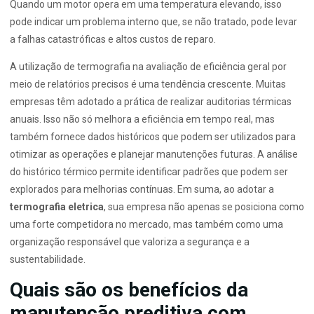
Quando um motor opera em uma temperatura elevando, isso
pode indicar um problema interno que, se não tratado, pode levar
a falhas catastróficas e altos custos de reparo.
A utilização de termografia na avaliação de eficiência geral por
meio de relatórios precisos é uma tendência crescente. Muitas
empresas têm adotado a prática de realizar auditorias térmicas
anuais. Isso não só melhora a eficiência em tempo real, mas
também fornece dados históricos que podem ser utilizados para
otimizar as operações e planejar manutenções futuras. A análise
do histórico térmico permite identificar padrões que podem ser
explorados para melhorias contínuas. Em suma, ao adotar a
termografia eletrica
, sua empresa não apenas se posiciona como
uma forte competidora no mercado, mas também como uma
organização responsável que valoriza a segurança e a
sustentabilidade.
Quais são os benefícios da
manutenção preditiva com