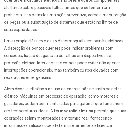
quentes em circuitos elétricos, motores e outros componentes,
alertando sobre possíveis falhas antes que se tornem um
problema. Isso permite uma ação preventiva, como a manutenção
de peças ou a substituição de sistemas que estão no limite de
suas capacidades.
Um exemplo clássico é o uso da termografia em painéis elétricos.
A detecção de pontos quentes pode indicar problemas com
conexões, fiação desgastada ou falhas em dispositivos de
proteção elétrica. Intervir nesse estágio pode evitar não apenas
interrupções operacionais, mas também custos elevados com
reparações emergenciais.
Além disso, a eficiência no uso de energia não se limita ao setor
elétrico. Máquinas em processo de operação, como motores e
geradores, podem ser monitoradas para garantir que funcionem
em temperaturas ideais. A
termografia eletrica
permite que suas
operações sejam monitoradas em tempo real, fornecendo
informações valiosas que afetam diretamente a eficiência.