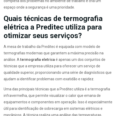
completa dos problemas no ambiente de trabalho e cria um
espaço onde a segurança é uma prioridade.
Quais técnicas de termografia
elétrica a Preditec utiliza para
otimizar seus serviços?
A mesa de trabalho da Preditec é equipada com modelo de
termografias modernas que garantem a máxima precisão na
análise. A
termografia eletrica
é apenas um dos conjuntos de
técnicas que a empresa utiliza para oferecer um serviço de
qualidade superior, proporcionando uma série de diagnósticos que
ajudam a identificar problemas com exatidão e rapidez.
Uma das principais técnicas que a Preditec utiliza é a termografia
infravermelha, que permite visualizar o calor que emana de
equipamentos e componentes em operação. Isso é especialmente
útil para identificação de sobrecarga em sistemas elétricos e
mecânicos. A técnica realiza uma análise das temperaturas,