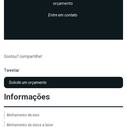
orçamento
Entre em contato
Gostou? compartilhe!
Tweetar
Solicite um orçamento
Informações
Alinhamento de eixo
Alinhamento de eixos a laser