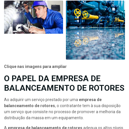
Clique nas imagens para ampliar
O PAPEL DA EMPRESA DE
BALANCEAMENTO DE ROTORES
Ao adquirir um serviço prestado por uma
empresa de
balanceamento de rotores
, o contratante tem à sua disposição
um serviço que consiste no processo de promover a melhoria da
distribuição da massa em um equipamento.
A
empresa de balanceamento de rotores
adequa os altos níveis