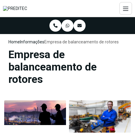
Home
Informações
Empresa de balanceamento de rotores
Empresa de
balanceamento de
rotores