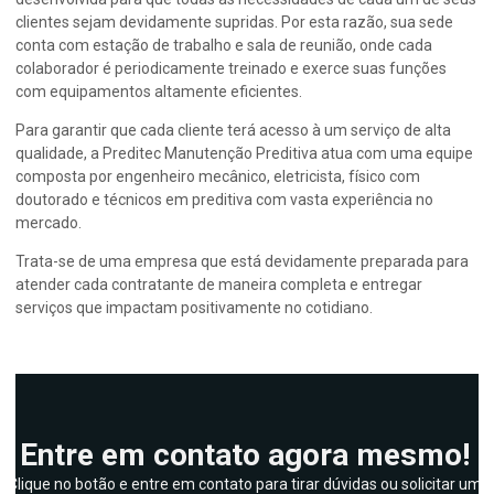
clientes sejam devidamente supridas. Por esta razão, sua sede
conta com estação de trabalho e sala de reunião, onde cada
colaborador é periodicamente treinado e exerce suas funções
com equipamentos altamente eficientes.
Para garantir que cada cliente terá acesso à um serviço de alta
qualidade, a Preditec Manutenção Preditiva atua com uma equipe
composta por engenheiro mecânico, eletricista, físico com
doutorado e técnicos em preditiva com vasta experiência no
mercado.
Trata-se de uma empresa que está devidamente preparada para
atender cada contratante de maneira completa e entregar
serviços que impactam positivamente no cotidiano.
Entre em contato agora mesmo!
Clique no botão e entre em contato para tirar dúvidas ou solicitar um