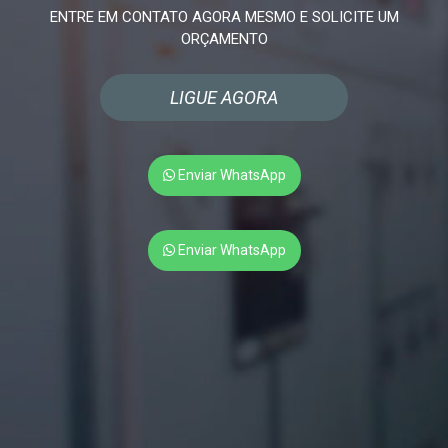
ENTRE EM CONTATO AGORA MESMO E SOLICITE UM
ORÇAMENTO
LIGUE AGORA
Enviar WhatsApp
Enviar WhatsApp