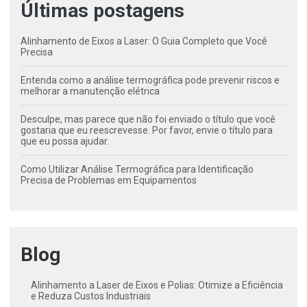
Últimas postagens
Alinhamento de Eixos a Laser: O Guia Completo que Você
Precisa
Entenda como a análise termográfica pode prevenir riscos e
melhorar a manutenção elétrica
Desculpe, mas parece que não foi enviado o título que você
gostaria que eu reescrevesse. Por favor, envie o título para
que eu possa ajudar.
Como Utilizar Análise Termográfica para Identificação
Precisa de Problemas em Equipamentos
Blog
Alinhamento a Laser de Eixos e Polias: Otimize a Eficiência
e Reduza Custos Industriais