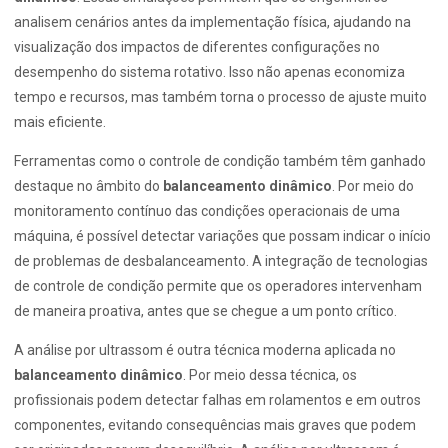
analisem cenários antes da implementação física, ajudando na
visualização dos impactos de diferentes configurações no
desempenho do sistema rotativo. Isso não apenas economiza
tempo e recursos, mas também torna o processo de ajuste muito
mais eficiente.
Ferramentas como o controle de condição também têm ganhado
destaque no âmbito do
balanceamento dinâmico
. Por meio do
monitoramento contínuo das condições operacionais de uma
máquina, é possível detectar variações que possam indicar o início
de problemas de desbalanceamento. A integração de tecnologias
de controle de condição permite que os operadores intervenham
de maneira proativa, antes que se chegue a um ponto crítico.
A análise por ultrassom é outra técnica moderna aplicada no
balanceamento dinâmico
. Por meio dessa técnica, os
profissionais podem detectar falhas em rolamentos e em outros
componentes, evitando consequências mais graves que podem