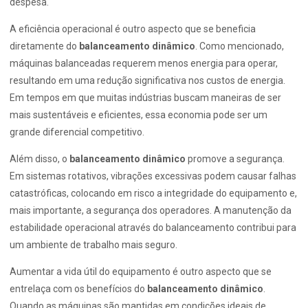
despesa.
A eficiência operacional é outro aspecto que se beneficia
diretamente do
balanceamento dinâmico
. Como mencionado,
máquinas balanceadas requerem menos energia para operar,
resultando em uma redução significativa nos custos de energia.
Em tempos em que muitas indústrias buscam maneiras de ser
mais sustentáveis e eficientes, essa economia pode ser um
grande diferencial competitivo.
Além disso, o
balanceamento dinâmico
promove a segurança.
Em sistemas rotativos, vibrações excessivas podem causar falhas
catastróficas, colocando em risco a integridade do equipamento e,
mais importante, a segurança dos operadores. A manutenção da
estabilidade operacional através do balanceamento contribui para
um ambiente de trabalho mais seguro.
Aumentar a vida útil do equipamento é outro aspecto que se
entrelaça com os benefícios do
balanceamento dinâmico
.
Quando as máquinas são mantidas em condições ideais de