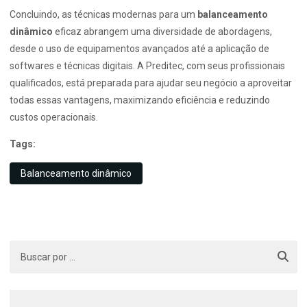
Concluindo, as técnicas modernas para um
balanceamento
dinâmico
eficaz abrangem uma diversidade de abordagens,
desde o uso de equipamentos avançados até a aplicação de
softwares e técnicas digitais. A Preditec, com seus profissionais
qualificados, está preparada para ajudar seu negócio a aproveitar
todas essas vantagens, maximizando eficiência e reduzindo
custos operacionais.
Tags:
Balanceamento dinâmico