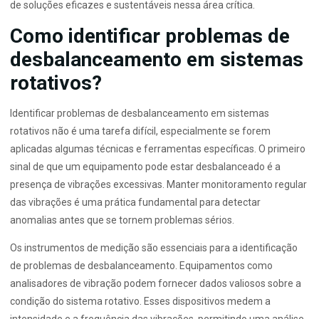
de soluções eficazes e sustentáveis nessa área crítica.
Como identificar problemas de
desbalanceamento em sistemas
rotativos?
Identificar problemas de desbalanceamento em sistemas
rotativos não é uma tarefa difícil, especialmente se forem
aplicadas algumas técnicas e ferramentas específicas. O primeiro
sinal de que um equipamento pode estar desbalanceado é a
presença de vibrações excessivas. Manter monitoramento regular
das vibrações é uma prática fundamental para detectar
anomalias antes que se tornem problemas sérios.
Os instrumentos de medição são essenciais para a identificação
de problemas de desbalanceamento. Equipamentos como
analisadores de vibração podem fornecer dados valiosos sobre a
condição do sistema rotativo. Esses dispositivos medem a