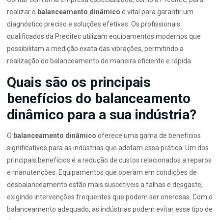
realizar o
balanceamento dinâmico
é vital para garantir um
diagnóstico preciso e soluções efetivas. Os profissionais
qualificados da Preditec utilizam equipamentos modernos que
possibilitam a medição exata das vibrações, permitindo a
realização do balanceamento de maneira eficiente e rápida.
Quais são os principais
benefícios do balanceamento
dinâmico para a sua indústria?
O
balanceamento dinâmico
oferece uma gama de benefícios
significativos para as indústrias que adotam essa prática. Um dos
principais benefícios é a redução de custos relacionados a reparos
e manutenções. Equipamentos que operam em condições de
desbalanceamento estão mais suscetíveis a falhas e desgaste,
exigindo intervenções frequentes que podem ser onerosas. Com o
balanceamento adequado, as indústrias podem evitar esse tipo de