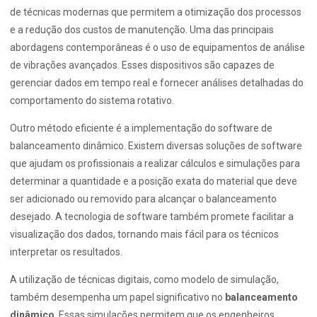
de técnicas modernas que permitem a otimização dos processos
e a redução dos custos de manutenção. Uma das principais
abordagens contemporâneas é o uso de equipamentos de análise
de vibrações avançados. Esses dispositivos são capazes de
gerenciar dados em tempo real e fornecer análises detalhadas do
comportamento do sistema rotativo.
Outro método eficiente é a implementação do software de
balanceamento dinâmico. Existem diversas soluções de software
que ajudam os profissionais a realizar cálculos e simulações para
determinar a quantidade e a posição exata do material que deve
ser adicionado ou removido para alcançar o balanceamento
desejado. A tecnologia de software também promete facilitar a
visualização dos dados, tornando mais fácil para os técnicos
interpretar os resultados.
A utilização de técnicas digitais, como modelo de simulação,
também desempenha um papel significativo no
balanceamento
dinâmico
. Essas simulações permitem que os engenheiros