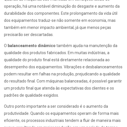
operação, há uma notável diminuição do desgaste e aumento da
durabilidade dos componentes. Este prolongamento da vida útil
dos equipamentos traduz-se não somente em economia, mas
também em menor impacto ambiental, já que menos peças
precisarão ser descartadas.
O
balanceamento dinâmico
também ajuda na manutenção da
qualidade dos produtos fabricados. Em muitas indústrias, a
qualidade do produto final está diretamente relacionada ao
desempenho dos equipamentos. Vibrações e desbalanceamentos
podem resultar em falhas na produção, prejudicando a qualidade
do resultado final. Com máquinas balanceadas, é possível garantir
um produto final que atenda às expectativas dos clientes e os
padrões de qualidade exigidos.
Outro ponto importante a ser considerado é o aumento da
produtividade. Quando os equipamentos operam de forma mais
eficiente, os processos industriais tendem a fluir de maneira mais