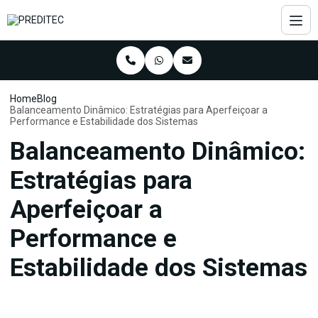
Home
Blog
Balanceamento Dinâmico: Estratégias para Aperfeiçoar a
Performance e Estabilidade dos Sistemas
Balanceamento Dinâmico:
Estratégias para
Aperfeiçoar a
Performance e
Estabilidade dos Sistemas