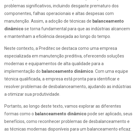
problemas significativos, incluindo desgaste prematuro dos
componentes, falhas operacionais e altas despesas com
manutenção. Assim, a adoção de técnicas de
balanceamento
dinâmico
se torna fundamental para que as indústrias alcancem
e mantenham a eficiência desejada ao longo do tempo.
Neste contexto, a Preditec se destaca como uma empresa
especializada em manutenção preditiva, oferecendo soluções
modernas e equipamentos de alta qualidade para a
implementação do
balanceamento dinâmico
. Com uma equipe
técnica qualificada, a empresa está pronta para identificar e
resolver problemas de desbalanceamento, ajudando as indústrias
a otimizar sua produtividade.
Portanto, ao longo deste texto, vamos explorar as diferentes
formas como o
balanceamento dinâmico
pode ser aplicado, seus
benefícios, como reconhecer problemas de desbalanceamento e
as técnicas modernas disponíveis para um balanceamento eficaz.