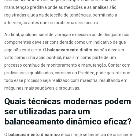
manutenção preditiva onde as medições e as análises são
registradas ajuda na detecção de tendências, permitindo a
intervenção antes que um problema sério ocorra.
Ao final, qualquer sinal de vibração excessiva ou de desgaste nos
componentes deve ser considerado como um indicativo de que
algo não está certo. O
balanceamento dinâmico
não deve ser
visto como uma ação pontual, mas sim como parte de um
processo contínuo de monitoramento e manutenção. Contar com
profissionais qualificados, como os da Preditec, pode garantir que
todo esse processo seja realizado com maestria, resultando em
máquinas mais saudáveis e produtivas.
Quais técnicas modernas podem
ser utilizadas para um
balanceamento dinâmico eficaz?
O
balanceamento dinâmico
eficaz hoje se beneficia de uma série