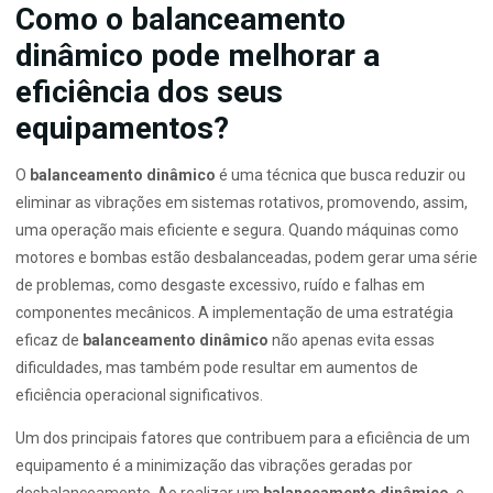
Como o balanceamento
dinâmico pode melhorar a
eficiência dos seus
equipamentos?
O
balanceamento dinâmico
é uma técnica que busca reduzir ou
eliminar as vibrações em sistemas rotativos, promovendo, assim,
uma operação mais eficiente e segura. Quando máquinas como
motores e bombas estão desbalanceadas, podem gerar uma série
de problemas, como desgaste excessivo, ruído e falhas em
componentes mecânicos. A implementação de uma estratégia
eficaz de
balanceamento dinâmico
não apenas evita essas
dificuldades, mas também pode resultar em aumentos de
eficiência operacional significativos.
Um dos principais fatores que contribuem para a eficiência de um
equipamento é a minimização das vibrações geradas por