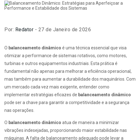
Por:
Redator
- 27 de Janeiro de 2026
O
balanceamento dinâmico
é uma técnica essencial que visa
otimizar a performance de sistemas rotativos, como motores,
turbinas e outros equipamentos industriais. Esta prática é
fundamental não apenas para melhorar a eficiência operacional,
mas também para aumentar a durabilidade dos maquinários. Com
um mercado cada vez mais exigente, entender como
implementar estratégias eficazes de
balanceamento dinâmico
pode ser a chave para garantir a competitividade e a segurança
nas operações.
O
balanceamento dinâmico
atua de maneira a minimizar
vibrações indesejadas, proporcionando maior estabilidade nas
máquinas. A falta de balanceamento adequado pode levar a