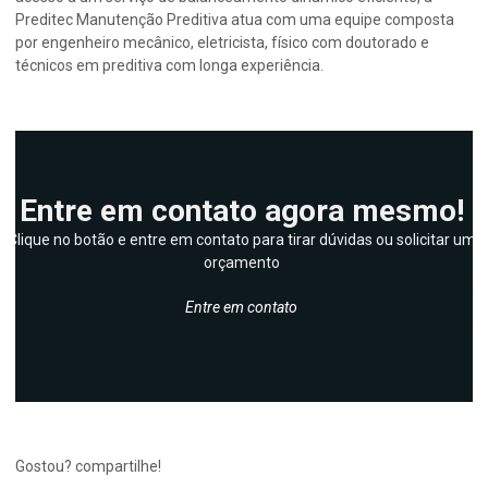
Preditec Manutenção Preditiva atua com uma equipe composta
por engenheiro mecânico, eletricista, físico com doutorado e
técnicos em preditiva com longa experiência.
Entre em contato agora mesmo!
Clique no botão e entre em contato para tirar dúvidas ou solicitar um
orçamento
Entre em contato
Gostou? compartilhe!