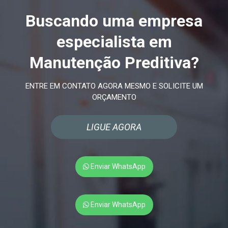
Buscando uma empresa
especialista em
Manutenção Preditiva?
ENTRE EM CONTATO AGORA MESMO E SOLICITE UM
ORÇAMENTO
LIGUE AGORA
Enviar WhatsApp
Enviar WhatsApp