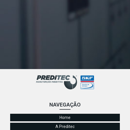
NAVEGAÇÃO
Home
A Preditec