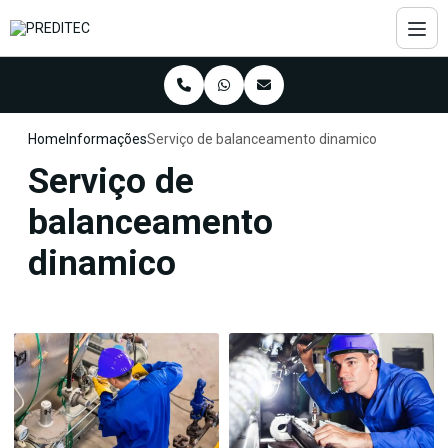
Home
Informações
Serviço de balanceamento dinamico
Serviço de
balanceamento
dinamico