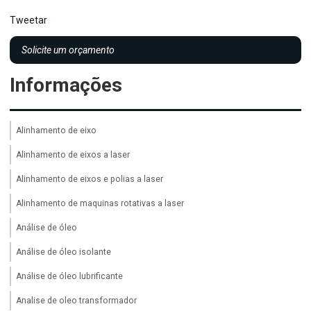
Tweetar
Solicite um orçamento
Informações
Alinhamento de eixo
Alinhamento de eixos a laser
Alinhamento de eixos e polias a laser
Alinhamento de maquinas rotativas a laser
Análise de óleo
Análise de óleo isolante
Análise de óleo lubrificante
Analise de oleo transformador