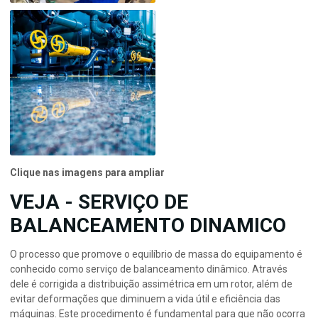
Clique nas imagens para ampliar
VEJA - SERVIÇO DE
BALANCEAMENTO DINAMICO
O processo que promove o equilíbrio de massa do equipamento é
conhecido como serviço de balanceamento dinâmico. Através
dele é corrigida a distribuição assimétrica em um rotor, além de
evitar deformações que diminuem a vida útil e eficiência das
máquinas. Este procedimento é fundamental para que não ocorra