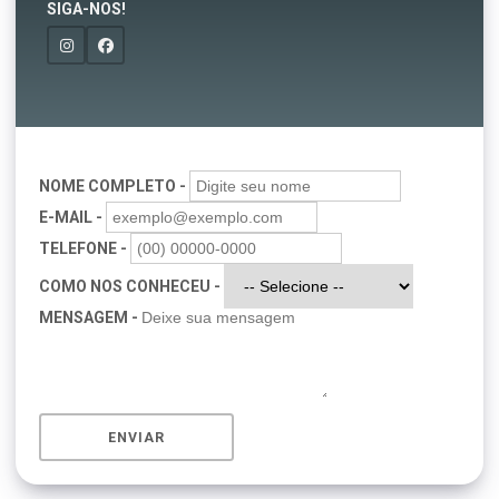
SIGA-NOS!
NOME COMPLETO -
E-MAIL -
TELEFONE -
COMO NOS CONHECEU -
MENSAGEM -
ENVIAR