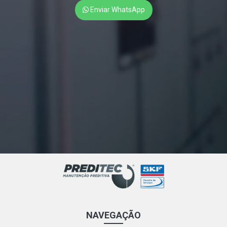
Enviar WhatsApp
NAVEGAÇÃO