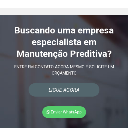
Buscando uma empresa
especialista em
Manutenção Preditiva?
ENTRE EM CONTATO AGORA MESMO E SOLICITE UM
ORÇAMENTO
LIGUE AGORA
Enviar WhatsApp